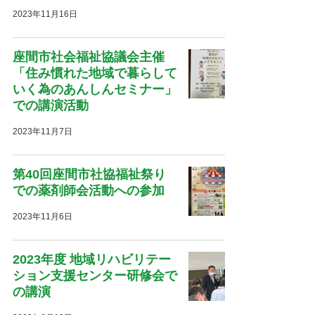
2023年11月16日
座間市社会福祉協議会主催
「住み慣れた地域で暮らして
いく為のあんしんセミナー」
での講演活動
2023年11月7日
第40回座間市社協福祉祭り
での薬剤師会活動への参加
2023年11月6日
2023年度 地域リハビリテー
ション支援センター研修会で
の講演