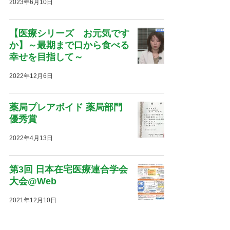
2023年6月10日
【医療シリーズ お元気です
か】～最期まで口から食べる
幸せを目指して～
2022年12月6日
薬局プレアボイド 薬局部門
優秀賞
2022年4月13日
第3回 日本在宅医療連合学会
大会@Web
2021年12月10日