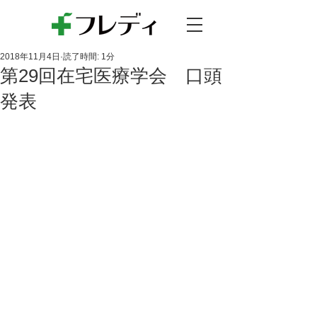
2018年11月4日
読了時間: 1分
第29回在宅医療学会 口頭
発表