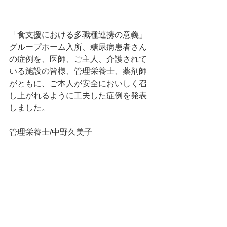
「食支援における多職種連携の意義」
グループホーム入所、糖尿病患者さん
の症例を、医師、ご主人、介護されて
いる施設の皆様、管理栄養士、薬剤師
がともに、ご本人が安全においしく召
し上がれるように工夫した症例を発表
しました。
管理栄養士/中野久美子